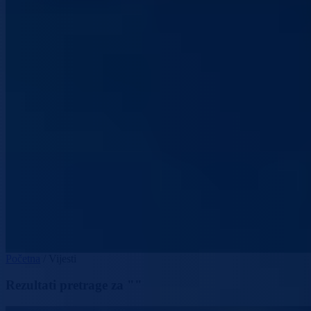
Početna
/
Vijesti
Rezultati pretrage za ""