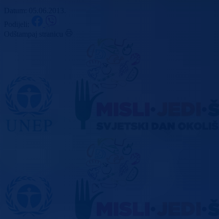
Datum: 05.06.2013.
Podijeli:
Odštampaj stranicu