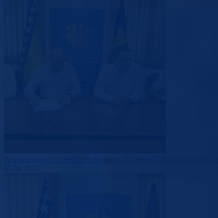
Potpisan ugovor o realizaciji projekta „Izvođenje radova na sanaciji i
05.08.2026